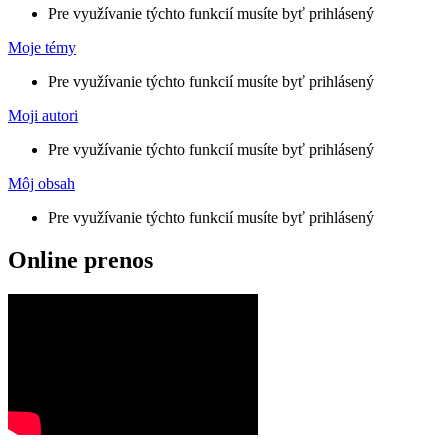
Pre využívanie týchto funkcií musíte byť prihlásený
Moje témy
Pre využívanie týchto funkcií musíte byť prihlásený
Moji autori
Pre využívanie týchto funkcií musíte byť prihlásený
Môj obsah
Pre využívanie týchto funkcií musíte byť prihlásený
Online prenos