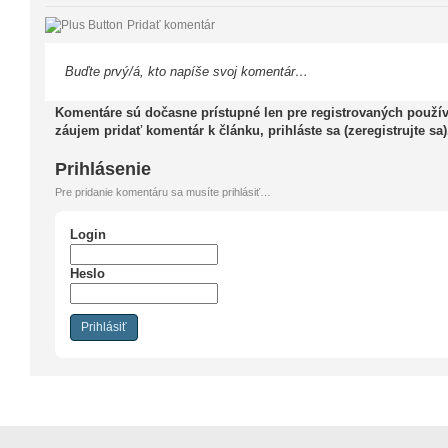
Pridať komentár
Buďte prvý/á, kto napíše svoj komentár…
Komentáre sú dočasne prístupné len pre registrovaných použív
záujem pridať komentár k článku, prihláste sa (zeregistrujte sa)
Prihlásenie
Pre pridanie komentáru sa musíte prihlásiť…
Login
Heslo