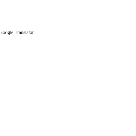
Google Translator