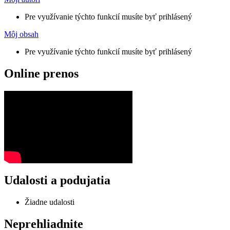
Pre využívanie týchto funkcií musíte byť prihlásený
Môj obsah
Pre využívanie týchto funkcií musíte byť prihlásený
Online prenos
Udalosti a podujatia
Žiadne udalosti
Neprehliadnite