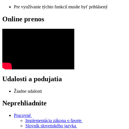
Pre využívanie týchto funkcií musíte byť prihlásený
Online prenos
Udalosti a podujatia
Žiadne udalosti
Neprehliadnite
Pracovné
Implementácia zákona o športe
Slovník slovenského jazyka