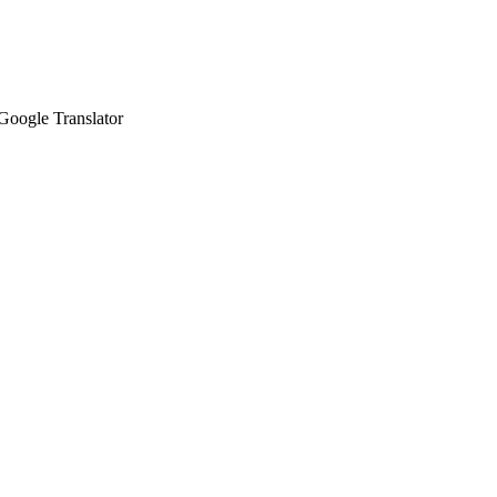
Google Translator