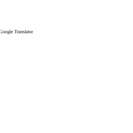
Google Translator