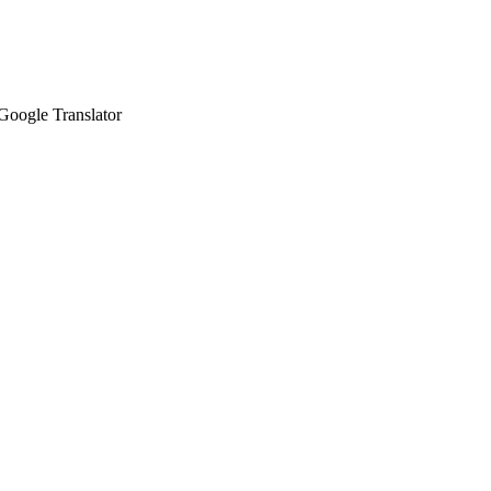
Google Translator