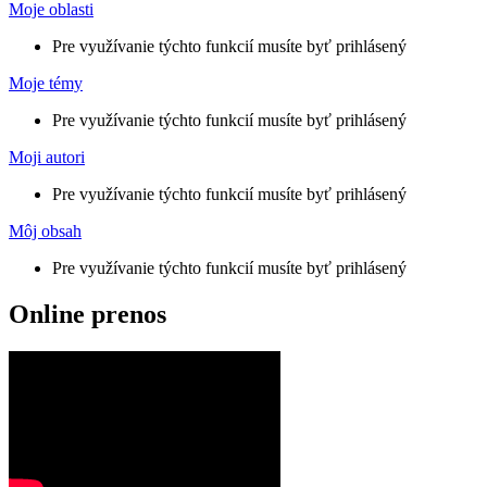
Moje oblasti
Pre využívanie týchto funkcií musíte byť prihlásený
Moje témy
Pre využívanie týchto funkcií musíte byť prihlásený
Moji autori
Pre využívanie týchto funkcií musíte byť prihlásený
Môj obsah
Pre využívanie týchto funkcií musíte byť prihlásený
Online prenos