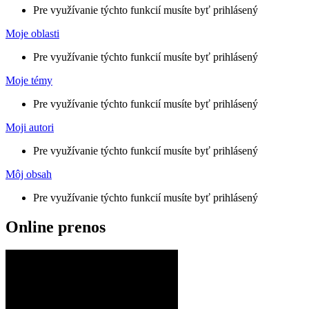
Pre využívanie týchto funkcií musíte byť prihlásený
Moje oblasti
Pre využívanie týchto funkcií musíte byť prihlásený
Moje témy
Pre využívanie týchto funkcií musíte byť prihlásený
Moji autori
Pre využívanie týchto funkcií musíte byť prihlásený
Môj obsah
Pre využívanie týchto funkcií musíte byť prihlásený
Online prenos