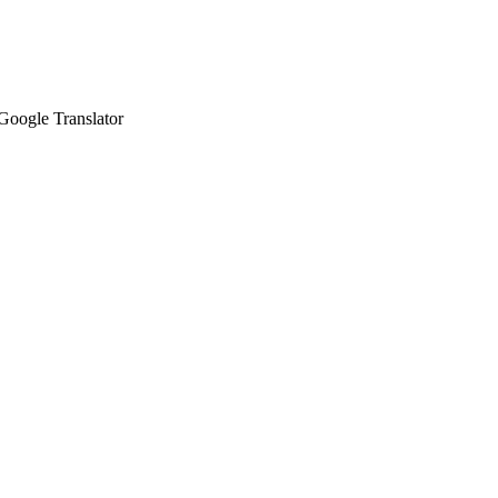
Google Translator