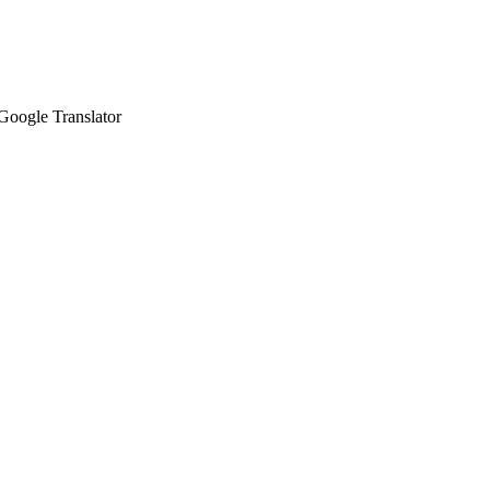
Google Translator