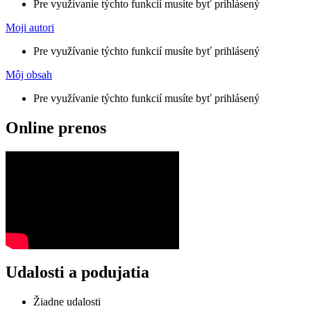
Pre využívanie týchto funkcií musíte byť prihlásený
Moji autori
Pre využívanie týchto funkcií musíte byť prihlásený
Môj obsah
Pre využívanie týchto funkcií musíte byť prihlásený
Online prenos
Udalosti a podujatia
Žiadne udalosti