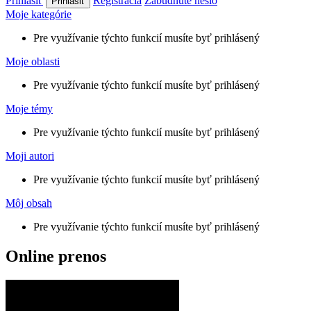
Prihlásiť
Registrácia
Zabudnuté heslo
Moje kategórie
Pre využívanie týchto funkcií musíte byť prihlásený
Moje oblasti
Pre využívanie týchto funkcií musíte byť prihlásený
Moje témy
Pre využívanie týchto funkcií musíte byť prihlásený
Moji autori
Pre využívanie týchto funkcií musíte byť prihlásený
Môj obsah
Pre využívanie týchto funkcií musíte byť prihlásený
Online prenos