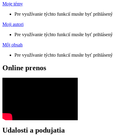
Moje témy
Pre využívanie týchto funkcií musíte byť prihlásený
Moji autori
Pre využívanie týchto funkcií musíte byť prihlásený
Môj obsah
Pre využívanie týchto funkcií musíte byť prihlásený
Online prenos
Udalosti a podujatia