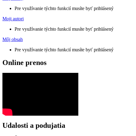
Pre využívanie týchto funkcií musíte byť prihlásený
Moji autori
Pre využívanie týchto funkcií musíte byť prihlásený
Môj obsah
Pre využívanie týchto funkcií musíte byť prihlásený
Online prenos
Udalosti a podujatia