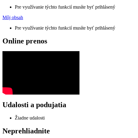
Pre využívanie týchto funkcií musíte byť prihlásený
Môj obsah
Pre využívanie týchto funkcií musíte byť prihlásený
Online prenos
Udalosti a podujatia
Žiadne udalosti
Neprehliadnite