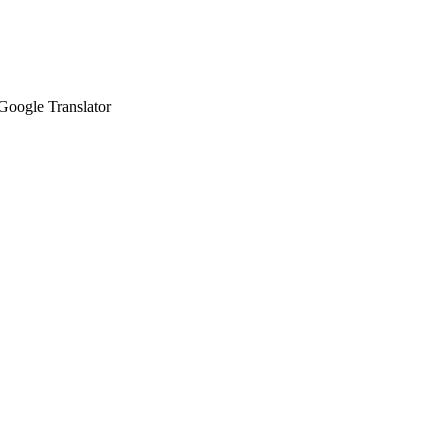
Google Translator