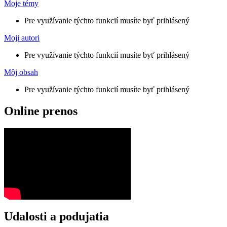
Moje oblasti
Pre využívanie týchto funkcií musíte byť prihlásený
Moje témy
Pre využívanie týchto funkcií musíte byť prihlásený
Moji autori
Pre využívanie týchto funkcií musíte byť prihlásený
Môj obsah
Pre využívanie týchto funkcií musíte byť prihlásený
Online prenos