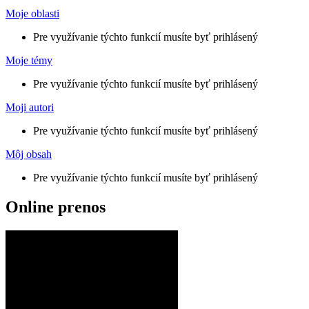
Moje oblasti
Pre využívanie týchto funkcií musíte byť prihlásený
Moje témy
Pre využívanie týchto funkcií musíte byť prihlásený
Moji autori
Pre využívanie týchto funkcií musíte byť prihlásený
Môj obsah
Pre využívanie týchto funkcií musíte byť prihlásený
Online prenos