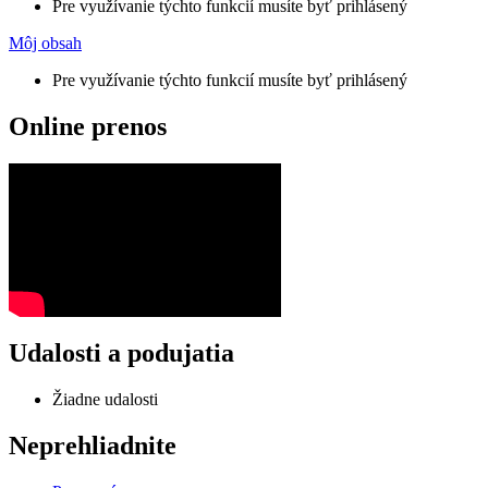
Pre využívanie týchto funkcií musíte byť prihlásený
Môj obsah
Pre využívanie týchto funkcií musíte byť prihlásený
Online prenos
Udalosti a podujatia
Žiadne udalosti
Neprehliadnite