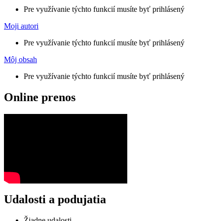
Pre využívanie týchto funkcií musíte byť prihlásený
Moji autori
Pre využívanie týchto funkcií musíte byť prihlásený
Môj obsah
Pre využívanie týchto funkcií musíte byť prihlásený
Online prenos
Udalosti a podujatia
Žiadne udalosti