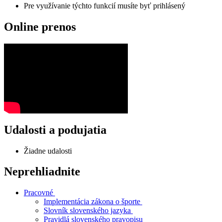
Pre využívanie týchto funkcií musíte byť prihlásený
Online prenos
Udalosti a podujatia
Žiadne udalosti
Neprehliadnite
Pracovné
Implementácia zákona o športe
Slovník slovenského jazyka
Pravidlá slovenského pravopisu