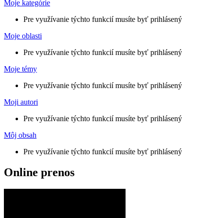
Moje kategórie
Pre využívanie týchto funkcií musíte byť prihlásený
Moje oblasti
Pre využívanie týchto funkcií musíte byť prihlásený
Moje témy
Pre využívanie týchto funkcií musíte byť prihlásený
Moji autori
Pre využívanie týchto funkcií musíte byť prihlásený
Môj obsah
Pre využívanie týchto funkcií musíte byť prihlásený
Online prenos