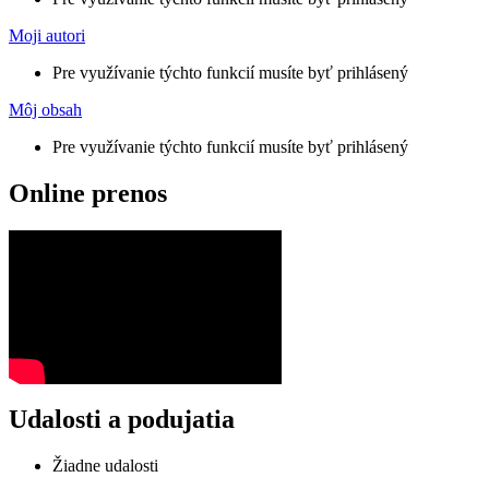
Moji autori
Pre využívanie týchto funkcií musíte byť prihlásený
Môj obsah
Pre využívanie týchto funkcií musíte byť prihlásený
Online prenos
Udalosti a podujatia
Žiadne udalosti