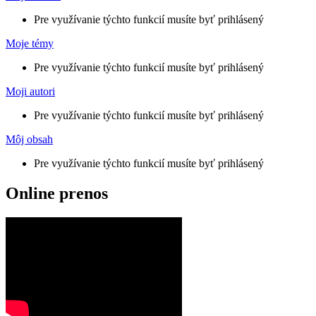
Pre využívanie týchto funkcií musíte byť prihlásený
Moje témy
Pre využívanie týchto funkcií musíte byť prihlásený
Moji autori
Pre využívanie týchto funkcií musíte byť prihlásený
Môj obsah
Pre využívanie týchto funkcií musíte byť prihlásený
Online prenos